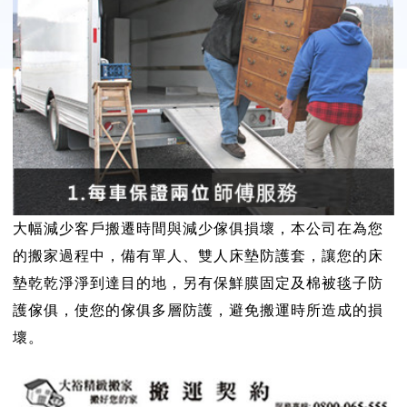
大幅減少客戶搬遷時間與減少傢俱損壞，本公司在為您
的搬家過程中，備有單人、雙人床墊防護套，讓您的床
墊乾乾淨淨到達目的地，另有保鮮膜固定及棉被毯子防
護傢俱，使您的傢俱多層防護，避免搬運時所造成的損
壞。