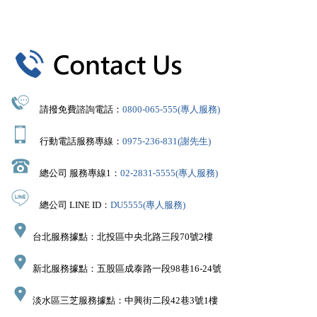
請撥免費諮詢電話：
0800-065-555(專人服務)
行動電話服務專線：
0975-236-831(謝先生)
總公司 服務專線1：
02-2831-5555(專人服務)
總公司 LINE ID：
DU5555(專人服務)
台北服務據點：北投區中央北路三段70號2樓
新北服務據點：五股區成泰路一段98巷16-24號
淡水區三芝服務據點：中興街二段42巷3號1樓