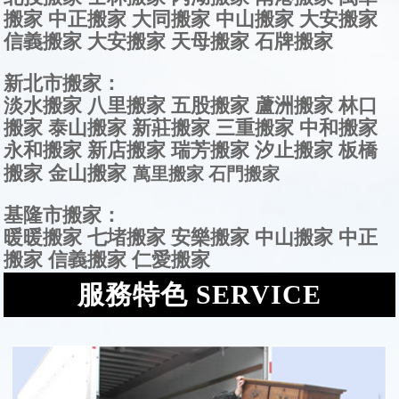
搬家 中正搬家 大同搬家 中山搬家 大安搬家
信義搬家 大安搬家 天母搬家 石牌搬家
新北市搬家：
淡水搬家 八里搬家 五股搬家 蘆洲搬家 林口
搬家 泰山搬家 新莊搬家 三重搬家 中和搬家
永和搬家 新店搬家 瑞芳搬家 汐止搬家 板橋
搬家 金山搬家
萬里搬家 石門搬家
基隆市搬家：
暖暖搬家 七堵搬家 安樂搬家 中山搬家 中正
搬家 信義搬家 仁愛搬家
服務特色 SERVICE