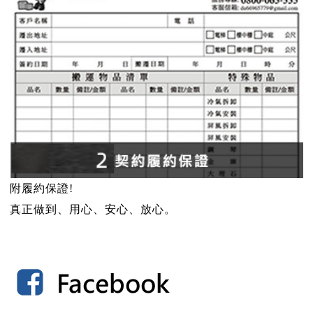
附履約保證!
真正做到、用心、安心、放心。