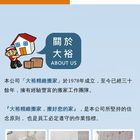
本公司
「大裕精緻搬家」
於1978年成立，至今已經三十
餘年，擁有經驗豐富的搬家工作團隊。
『大裕精緻搬家，搬好您的家』
，是本公司所堅持的信
念原則， 也是員工必定遵守的作業指標。