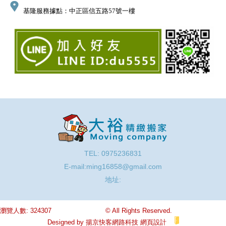
基隆服務據點：中正區信五路57號一樓
TEL: 0975236831
E-mail:
ming16858@gmail.com
地址:
瀏覽人數: 324307
© All Rights Reserved.
Designed by
揚京快客網路科技
網頁設計